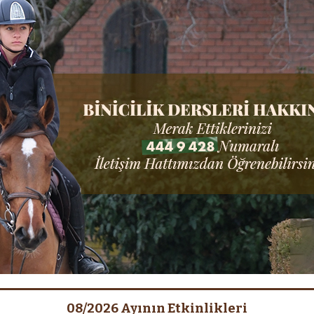
08/2026 Ayının Etkinlikleri